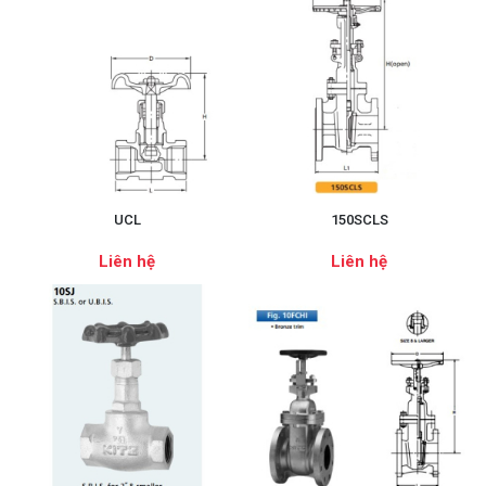
UCL
150SCLS
Liên hệ
Liên hệ