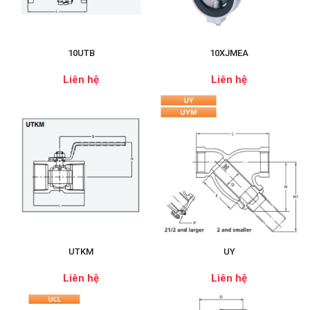
10UTB
10XJMEA
Liên hệ
Liên hệ
UTKM
UY
Liên hệ
Liên hệ