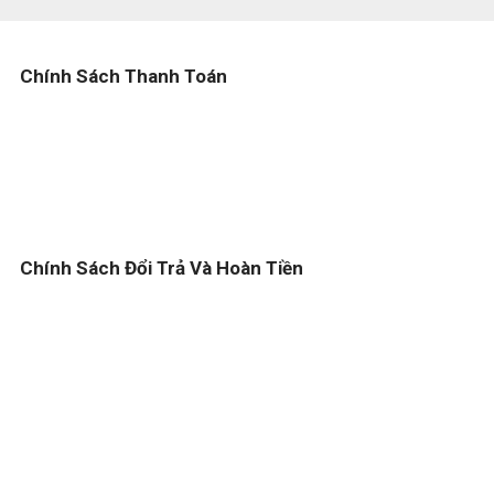
Chính Sách Thanh Toán
Chính Sách Đổi Trả Và Hoàn Tiền