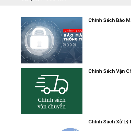
PEKOS
Chính Sách Bảo M
Chính Sách Vận C
Chính Sách Xử Lý 