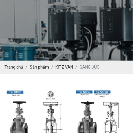
PEKOS
Trang chủ
Sản phẩm
KITZ VAN
GANG ĐÚC