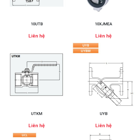
10UTB
10XJMEA
Liên hệ
Liên hệ
UTKM
UYB
Liên hệ
Liên hệ