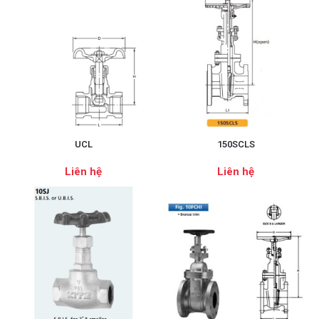
UCL
150SCLS
Liên hệ
Liên hệ