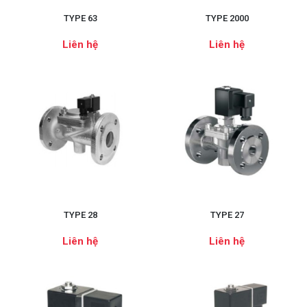
TYPE 63
TYPE 2000
Liên hệ
Liên hệ
TYPE 28
TYPE 27
Liên hệ
Liên hệ