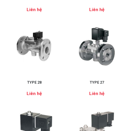
Liên hệ
Liên hệ
TYPE 28
TYPE 27
Liên hệ
Liên hệ