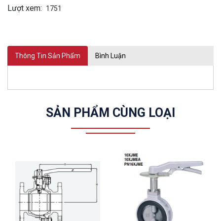
Lượt xem:
1751
Thông Tin Sản Phẩm
Bình Luận
SẢN PHẨM CÙNG LOẠI