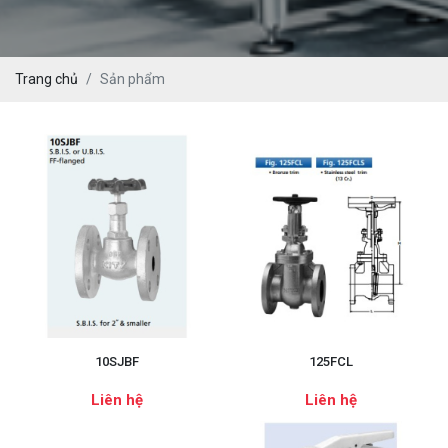
Trang chủ
Sản phẩm
10SJBF
125FCL
Liên hệ
Liên hệ