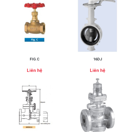
FIG.C
16DJ
Liên hệ
Liên hệ