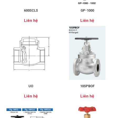
600SCLS
GP-1000
Liên hệ
Liên hệ
UO
10SPBOF
Liên hệ
Liên hệ