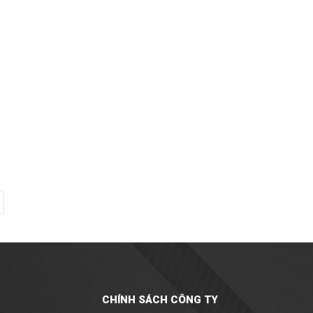
CHÍNH SÁCH CÔNG TY