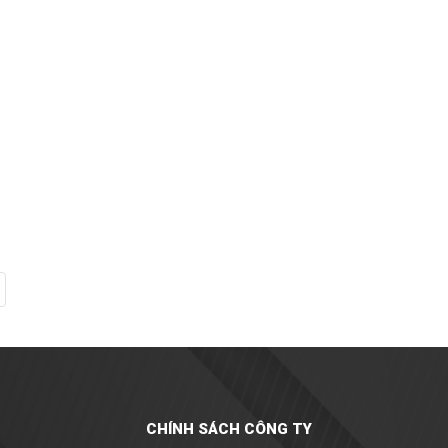
CHÍNH SÁCH CÔNG TY