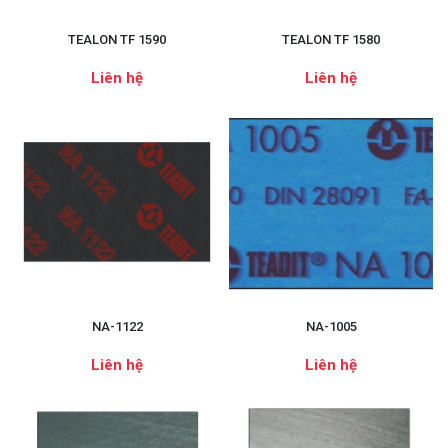
TEALON TF 1590
TEALON TF 1580
Liên hệ
Liên hệ
NA-1122
NA-1005
Liên hệ
Liên hệ