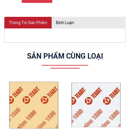
Thông Tin Sản Phẩm
Bình Luận
SẢN PHẨM CÙNG LOẠI