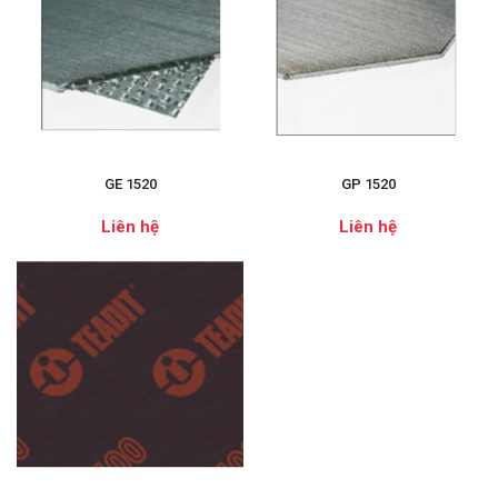
GE 1520
GP 1520
Liên hệ
Liên hệ